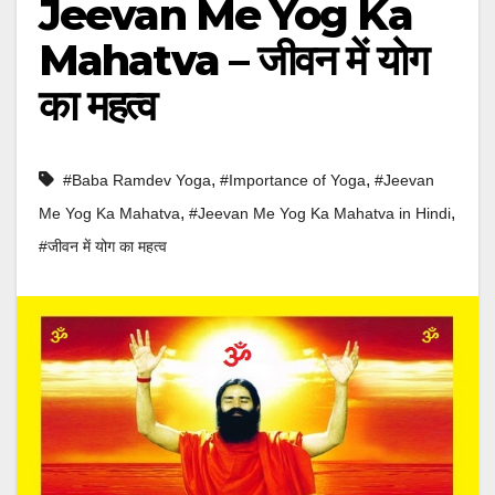
Jeevan Me Yog Ka
Mahatva – जीवन में योग
का महत्व
,
,
#Baba Ramdev Yoga
#Importance of Yoga
#Jeevan
,
,
Me Yog Ka Mahatva
#Jeevan Me Yog Ka Mahatva in Hindi
#जीवन में योग का महत्व