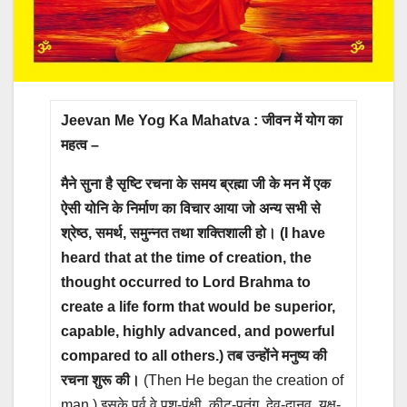
Jeevan Me Yog Ka Mahatva : जीवन में योग का
महत्व –
मैने सुना है सृष्टि रचना के समय ब्रह्मा जी के मन में एक
ऐसी योनि के निर्माण का विचार आया जो अन्य सभी से
श्रेष्ठ, समर्थ, समुन्नत तथा शक्तिशाली हो। (I have
heard that at the time of creation, the
thought occurred to Lord Brahma to
create a life form that would be superior,
capable, highly advanced, and powerful
compared to all others.) तब उन्होंने मनुष्य की
रचना शुरू की।
(Then He began the creation of
man.) इसके पूर्व वे पशु-पंक्षी, कीट-पतंग, देव-दानव, यक्ष-