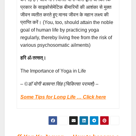
प्रकार के साइकोसेमेटिक बीमारियों की आशंका से मुक्त
जीवन व्यतीत करते हुए मानव जीवन के महान लक्ष्य की
प्राप्ति करें। (You, too, should attain the noble
goal of human life by practicing yoga
regularly, thereby living free from the risk of
various psychosomatic ailments)
हरि ॐ तत्सत्।
The Importance of Yoga in Life
– ©डाॅ योगी बलवन्त सिंह (चिकित्सा परामर्श) –
Some Tips for Long Life … Click here