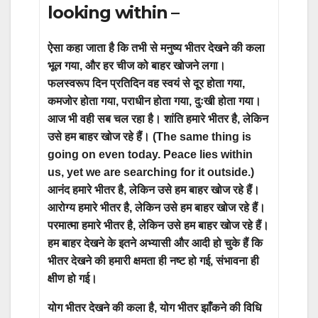
looking within –
ऐसा कहा जाता है कि तभी से मनुष्य भीतर देखने की कला
भूल गया, और हर चीज को बाहर खोजने लगा।
फलस्वरूप दिन प्रतिदिन वह स्वयं से दूर होता गया,
कमजोर होता गया, पराधीन होता गया, दुःखी होता गया।
आज भी वही सब चल रहा है। शांति हमारे भीतर है, लेकिन
उसे हम बाहर खोज रहे हैं। (The same thing is
going on even today. Peace lies within
us, yet we are searching for it outside.)
आनंद हमारे भीतर है, लेकिन उसे हम बाहर खोज रहे हैं।
आरोग्य हमारे भीतर है, लेकिन उसे हम बाहर खोज रहे हैं।
परमात्मा हमारे भीतर है, लेकिन उसे हम बाहर खोज रहे हैं।
हम बाहर देखने के इतने अभ्यासी और आदी हो चुके हैं कि
भीतर देखने की हमारी क्षमता ही नष्ट हो गई, संभावना ही
क्षीण हो गई।
योग भीतर देखने की कला है, योग भीतर झाँकने की विधि