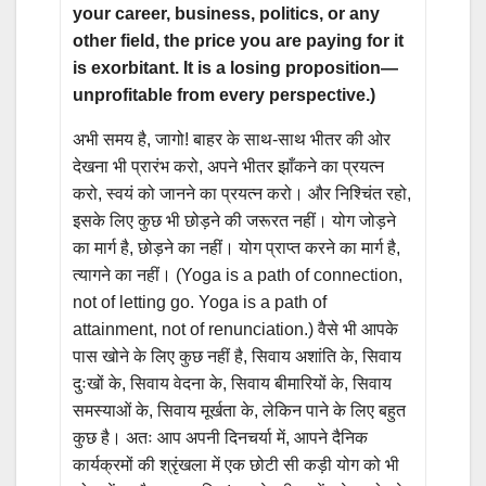
your career, business, politics, or any
other field, the price you are paying for it
is exorbitant. It is a losing proposition—
unprofitable from every perspective.)
अभी समय है, जागो! बाहर के साथ-साथ भीतर की ओर
देखना भी प्रारंभ करो, अपने भीतर झाँकने का प्रयत्न
करो, स्वयं को जानने का प्रयत्न करो। और निश्चिंत रहो,
इसके लिए कुछ भी छोड़ने की जरूरत नहीं। योग जोड़ने
का मार्ग है, छोड़ने का नहीं। योग प्राप्त करने का मार्ग है,
त्यागने का नहीं। (Yoga is a path of connection,
not of letting go. Yoga is a path of
attainment, not of renunciation.) वैसे भी आपके
पास खोने के लिए कुछ नहीं है, सिवाय अशांति के, सिवाय
दुःखों के, सिवाय वेदना के, सिवाय बीमारियों के, सिवाय
समस्याओं के, सिवाय मूर्खता के, लेकिन पाने के लिए बहुत
कुछ है। अतः आप अपनी दिनचर्या में, आपने दैनिक
कार्यक्रमों की श्रृंखला में एक छोटी सी कड़ी योग को भी