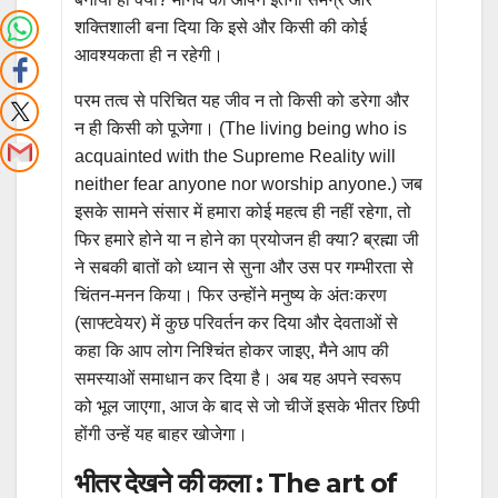
शक्तिशाली बना दिया कि इसे और किसी की कोई
आवश्यकता ही न रहेगी।
परम तत्व से परिचित यह जीव न तो किसी को डरेगा और
न ही किसी को पूजेगा। (The living being who is
acquainted with the Supreme Reality will
neither fear anyone nor worship anyone.) जब
इसके सामने संसार में हमारा कोई महत्व ही नहीं रहेगा, तो
फिर हमारे होने या न होने का प्रयोजन ही क्या? ब्रह्मा जी
ने सबकी बातों को ध्यान से सुना और उस पर गम्भीरता से
चिंतन-मनन किया। फिर उन्होंने मनुष्य के अंतःकरण
(साफ्टवेयर) में कुछ परिवर्तन कर दिया और देवताओं से
कहा कि आप लोग निश्चिंत होकर जाइए, मैने आप की
समस्याओं समाधान कर दिया है। अब यह अपने स्वरूप
को भूल जाएगा, आज के बाद से जो चीजें इसके भीतर छिपी
होंगी उन्हें यह बाहर खोजेगा।
भीतर देखने की कला : The art of