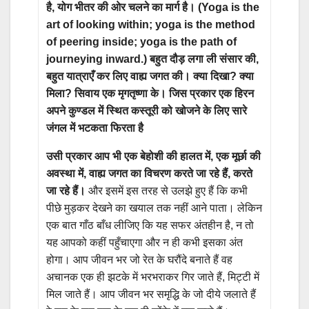
है, योग भीतर की ओर चलने का मार्ग है। (Yoga is the
art of looking within; yoga is the method
of peering inside; yoga is the path of
journeying inward.) बहुत दौड़ लगा ली संसार की,
बहुत यात्राएँ कर लिए वाह्य जगत की। क्या दिखा? क्या
मिला? सिवाय एक मृगतृष्णा के। जिस प्रकार एक हिरन
अपने कुण्डल में स्थित कस्तूरी को खोजने के लिए सारे
जंगल में भटकता फिरता है
उसी प्रकार आप भी एक बेहोशी की हालत में, एक मूर्छा की
अवस्था में, वाह्य जगत का विचरण करते जा रहे हैं, करते
जा रहे हैं।
और इसमें इस तरह से उलझे हुए हैं कि कभी
पीछे मुड़कर देखने का खयाल तक नहीं आने पाता। लेकिन
एक बात गाँठ बाँध लीजिए कि यह सफर अंतहीन है, न तो
यह आपको कहीं पहुँचाएगा और न ही कभी इसका अंत
होगा। आप जीवन भर जो रेत के घरौंदे बनाते हैं वह
अचानक एक ही झटके में भरभराकर गिर जाते हैं, मिट्टी में
मिल जाते हैं। आप जीवन भर समृद्धि के जो दीये जलाते हैं