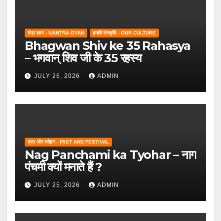
मंत्र ज्ञान - MANTRA GYAN
हमारी संस्कृति - OUR CULTURE
Bhagwan Shiv ke 35 Rahasya
– भगवान् शिव जी के 35 रहस्य
JULY 26, 2026
ADMIN
व्रत और त्योहार - FAST AND FESTIVAL
Nag Panchami ka Tyohar – नाग
पंचमी क्यों मनाते हैं ?
JULY 25, 2026
ADMIN