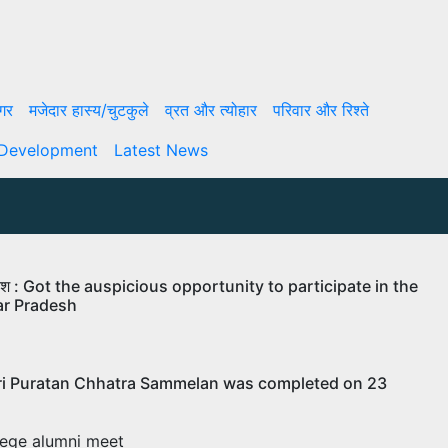
गर
मजेदार हास्य/चुटकुले
व्रत और त्योहार
परिवार और रिश्ते
 Development
Latest News
उत्तर प्रदेश : Got the auspicious opportunity to participate in the
ar Pradesh
ge Kalwari Puratan Chhatra Sammelan was completed on 23