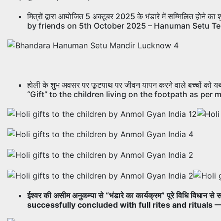
मित्रों द्वारा आयोजित 5 अक्टूबर 2025 के भंडारे में सम्मिलित 
by friends on 5th October 2025 – Hanuman Setu Te
होली के शुभ अवसर पर फूटपाथ पर जीवन यापन करने वाले बच्चों को यथा
“Gift” to the children living on the footpath as per 
ईश्वर की असीम अनुकम्पा से “भंडारे का कार्यक्रम” पूरे विधि 
successfully concluded with full rites and rituals