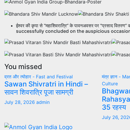
ईश्वर की कृपा से “महाशिवरात्रि” के पावनअवसर पर “प्रसाद वितरण
successfully concluded on the auspicious occasion 
You missed
व्रत और त्योहार - Fast and Festival
मंत्र ज्ञान - 
Sawan Shivratri in Hindi –
Culture
Bhagwan
सावन शिवरात्रि पूजा सामग्री
Rahasya –
July 28, 2026
admin
35 रहस्य
July 26, 20