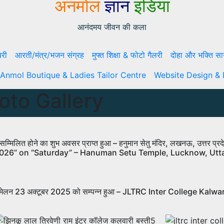
अनमोल
ज्ञान
इंडिया
आनंदमय जीवन की कला
यरी
आरती/मंत्र/भजन संग्रह
मुफ्त शिक्षा & फोटो गैलरी
दोहा और भक्ति सा
 Anmol Boutique & Ladies Tailor Centre
Website Design &
hoto Gallery
े में सम्मिलित होने का शुभ अवसर प्राप्त हुआ – हनुमान सेतु मंदिर, लखनऊ, 
2026” on “Saturday” – Hanuman Setu Temple, Lucknow, Utt
ात्र सम्मेलन 23 अक्टूबर 2025 को सम्पन्न हुआ – JLTRC Inter Colle