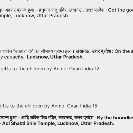
होने का शुभ अवसर प्राप्त हुआ – हनुमान सेतु मंदिर, लखनऊ, उत्तर प्रदेश :
mple, Lucknow, Uttar Pradesh.
शक्ति “उपहार” देने का सौभाग्य प्राप्त हुआ।
लखनऊ, उत्तर प्रदेश
: On the 
my capacity.
Lucknow, Uttar Pradesh.
विधान से सम्पन्न हुआ – आदि शक्ति शिव मंदिर, लखनऊ, उत्तर प्रदेश : By 
 — Adi Shakti Shiv Temple, Lucknow, Uttar Pradesh.