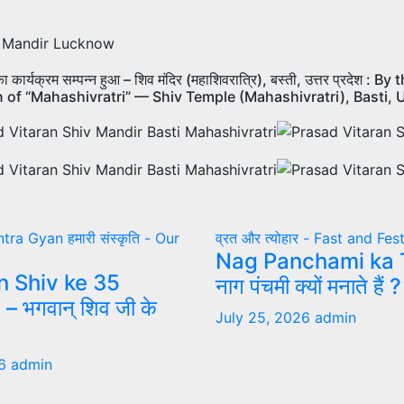
” का कार्यक्रम सम्पन्न हुआ – शिव मंदिर (महाशिवरात्रि), बस्ती, उत्तर प्
of “Mahashivratri” — Shiv Temple (Mahashivratri), Basti, 
Mantra Gyan
हमारी संस्कृति - Our
व्रत और त्योहार - Fast and Fes
Nag Panchami ka 
 Shiv ke 35
नाग पंचमी क्यों मनाते हैं ?
 भगवान् शिव जी के
July 25, 2026
admin
26
admin