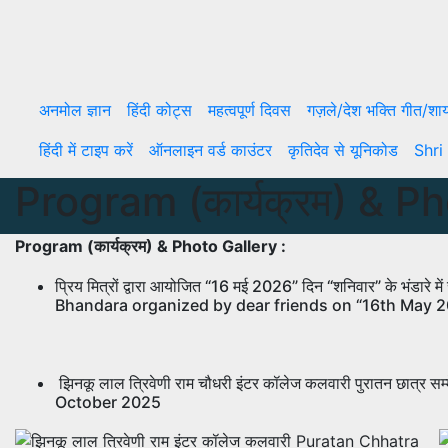
अनमोल ज्ञान
हिंदी कोट्स
महत्वपूर्ण दिवस
गज़ले/देश भक्ति गीत/शा
हिंदी में टाइप करें
ऑनलाइन वर्ड काउंटर
कृतिदेव से यूनिकोड
Shri
Program (कार्यक्रम) & P
Program (कार्यक्रम) & Photo Gallery :
प्रिय मित्रों द्वारा आयोजित “16 मई 2026” दिन “शनिवार” के भंडार
Bhandara organized by dear friends on “16th May 
झिनकू लाल त्रिवेणी राम चौधरी इंटर कॉलेज कलवारी पुरातन छ
October 2025