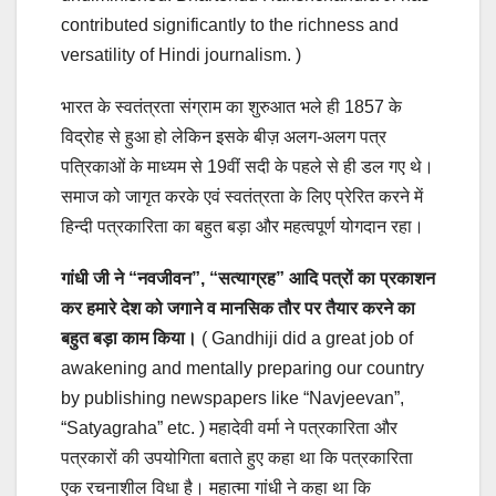
contributed significantly to the richness and
versatility of Hindi journalism. )
भारत के स्वतंत्रता संग्राम का शुरुआत भले ही 1857 के
विद्रोह से हुआ हो लेकिन इसके बीज़ अलग-अलग पत्र
पत्रिकाओं के माध्यम से 19वीं सदी के पहले से ही डल गए थे।
समाज को जागृत करके एवं स्वतंत्रता के लिए प्रेरित करने में
हिन्दी पत्रकारिता का बहुत बड़ा और महत्वपूर्ण योगदान रहा।
गांधी जी ने “नवजीवन”, “सत्याग्रह” आदि पत्रों का प्रकाशन
कर हमारे देश को जगाने व मानसिक तौर पर तैयार करने का
बहुत बड़ा काम किया।
( Gandhiji did a great job of
awakening and mentally preparing our country
by publishing newspapers like “Navjeevan”,
“Satyagraha” etc. ) महादेवी वर्मा ने पत्रकारिता और
पत्रकारों की उपयोगिता बताते हुए कहा था कि पत्रकारिता
एक रचनाशील विधा है। महात्मा गांधी ने कहा था कि