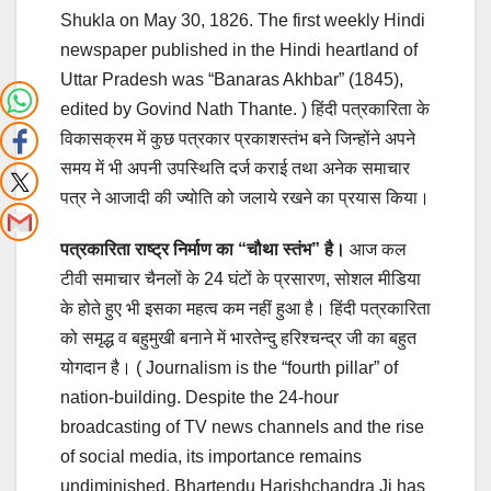
Shukla on May 30, 1826. The first weekly Hindi
newspaper published in the Hindi heartland of
Uttar Pradesh was “Banaras Akhbar” (1845),
edited by Govind Nath Thante. ) हिंदी पत्रकारिता के
विकासक्रम में कुछ पत्रकार प्रकाशस्तंभ बने जिन्होंने अपने
समय में भी अपनी उपस्थिति दर्ज कराई तथा अनेक समाचार
पत्र ने आजादी की ज्योति को जलाये रखने का प्रयास किया।
पत्रकारिता राष्ट्र निर्माण का “चौथा स्तंभ” है।
आज कल
टीवी समाचार चैनलों के 24 घंटों के प्रसारण, सोशल मीडिया
के होते हुए भी इसका महत्व कम नहीं हुआ है। हिंदी पत्रकारिता
को समृद्ध व बहुमुखी बनाने में भारतेन्दु हरिश्चन्द्र जी का बहुत
योगदान है। ( Journalism is the “fourth pillar” of
nation-building. Despite the 24-hour
broadcasting of TV news channels and the rise
of social media, its importance remains
undiminished. Bhartendu Harishchandra Ji has