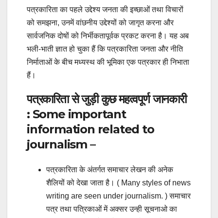
पत्रकारिता का पहले उद्देश्य जनता की इच्छाओं तथा विचारों
को समझना, उनमें वांछनीय उद्देश्यों को जागृत करना और
सार्वजनिक दोषों को निर्भीकतापूर्वक प्रकट करना है। यह अब
भली-भाती ज्ञात हो चुका हैं कि पत्रकारिता जनता और नीति
निर्माताओं के बीच मध्यस्थ की भूमिका एक पत्रकार ही निभाता
हैं।
पत्रकारिता से जुड़ी कुछ महत्वपूर्ण जानकारी
: Some important
information related to
journalism –
पत्रकारिता के अंतर्गत समाचार लेखन की अनेक
शैलियों को देखा जाता है। ( Many styles of news
writing are seen under journalism. ) समाचार
पत्र तथा पत्रिकाओं में अक्सर उन्ही सूचनाओ का