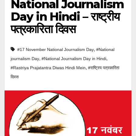
National Journalism
Day in Hindi – राष्ट्रीय
पत्रकारिता दिवस
,
#17 November National Journalism Day
#National
,
,
journalism Day
#National Journalism Day in Hindi
,
#Rastriya Prajatantra Diwas Hindi Mein
#राष्ट्रिय पत्रकारिता
दिवस