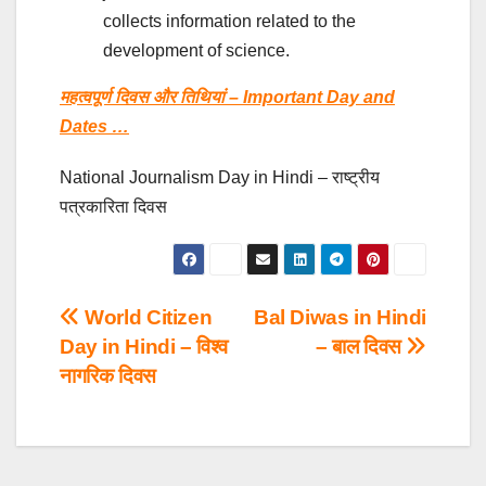
collects information related to the
development of science.
महत्वपूर्ण दिवस और तिथियां – Important Day and
Dates …
National Journalism Day in Hindi – राष्ट्रीय
पत्रकारिता दिवस
Post
World Citizen
Bal Diwas in Hindi
Day in Hindi – विश्व
– बाल दिवस
navigation
नागरिक दिवस