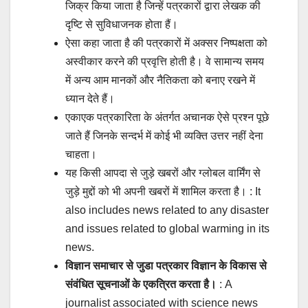
जिक्र किया जाता है जिन्हें पत्रकारों द्वारा लेखक की
दृष्टि से सुविधाजनक होता हैं।
ऐसा कहा जाता है की पत्रकारों में अक्सर निष्पक्षता को
अस्वीकार करने की प्रवृत्ति होती है। वे सामान्य समय
में अन्य आम मानकों और नैतिकता को बनाए रखने में
ध्यान देते हैं।
एकाएक पत्रकारिता के अंतर्गत अचानक ऐसे प्रश्न पूछे
जाते हैं जिनके सन्दर्भ में कोई भी व्यक्ति उत्तर नहीं देना
चाहता।
यह किसी आपदा से जुड़े खबरों और ग्लोबल वार्मिंग से
जुड़े मुद्दों को भी अपनी खबरों में शामिल करता है। : It
also includes news related to any disaster
and issues related to global warming in its
news.
विज्ञान समाचार से जुडा पत्रकार विज्ञान के विकास से
संवंधित सूचनाओं के एकत्रित करता है।
: A
journalist associated with science news