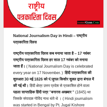
National Journalism Day in Hindi – राष्ट्रीय
पत्रकारिता दिवस
राष्ट्रीय पत्रकारिता दिवस कब मनाया जाता है – 17 नवंबर
राष्ट्रीय पत्रकारिता दिवस हर साल 17 नवंबर को मनाया
जाता हैं।
( National Journalism Day is celebrated
every year on 17 November. )
हिंदी पत्रकारिता की
शुरुआत 30 मई 1826 को पं.जुगल किशोर शुक्ल द्वारा बंगाल में
की गई थी।
हिंदी क्षेत्र उत्तर प्रदेश से प्रकाशित होने वाला
पहला साप्ताहिक हिंदी पत्र “बनारस अखबार “
(1845) था
जिसके संपादक गोविंद नाथ थंते थे । ( Hindi journalism
was started in Bengal by Pt. Jugal Kishore