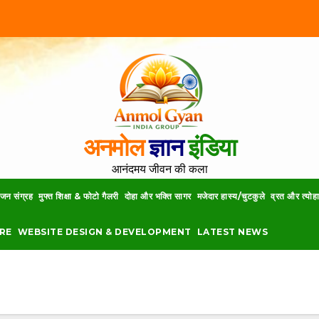
अनमोल
ज्ञान
इंडिया
आनंदमय जीवन की कला
जन संग्रह
मुफ्त शिक्षा & फोटो गैलरी
दोहा और भक्ति सागर
मजेदार हास्य/चुटकुले
व्रत और त्योह
RE
WEBSITE DESIGN & DEVELOPMENT
LATEST NEWS