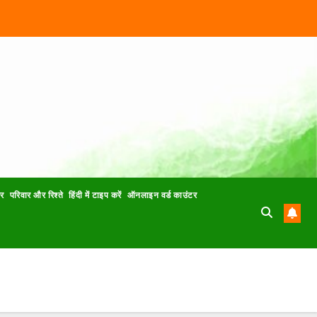
ार
परिवार और रिश्ते
हिंदी में टाइप करें
ऑनलाइन वर्ड काउंटर