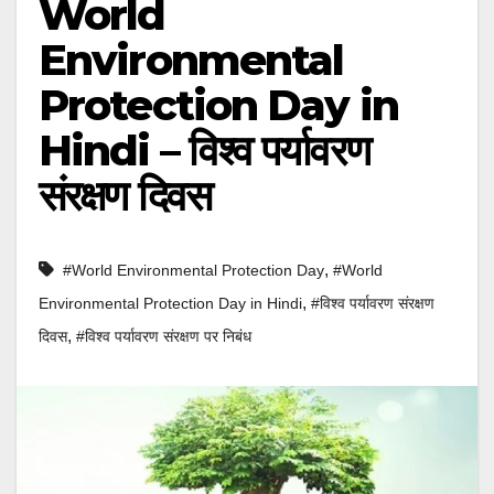
World
Environmental
Protection Day in
Hindi – विश्व पर्यावरण
संरक्षण दिवस
,
#World Environmental Protection Day
#World
,
Environmental Protection Day in Hindi
#विश्व पर्यावरण संरक्षण
,
दिवस
#विश्व पर्यावरण संरक्षण पर निबंध