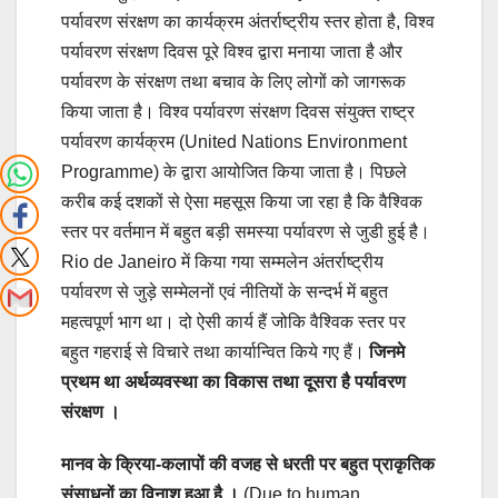
पर्यावरण संरक्षण का कार्यक्रम अंतर्राष्ट्रीय स्तर होता है, विश्व
पर्यावरण संरक्षण दिवस पूरे विश्व द्वारा मनाया जाता है और
पर्यावरण के संरक्षण तथा बचाव के लिए लोगों को जागरूक
किया जाता है। विश्व पर्यावरण संरक्षण दिवस संयुक्त राष्ट्र
पर्यावरण कार्यक्रम (United Nations Environment
Programme) के द्वारा आयोजित किया जाता है। पिछले
करीब कई दशकों से ऐसा महसूस किया जा रहा है कि वैश्विक
स्तर पर वर्तमान में बहुत बड़ी समस्या पर्यावरण से जुडी हुई है।
Rio de Janeiro में किया गया सम्मलेन अंतर्राष्ट्रीय
पर्यावरण से जुड़े सम्मेलनों एवं नीतियों के सन्दर्भ में बहुत
महत्वपूर्ण भाग था। दो ऐसी कार्य हैं जोकि वैश्विक स्तर पर
बहुत गहराई से विचारे तथा कार्यान्वित किये गए हैं।
जिनमे
प्रथम था अर्थव्यवस्था का विकास तथा दूसरा है पर्यावरण
संरक्षण ।
मानव के क्रिया-कलापों की वजह से धरती पर बहुत प्राकृतिक
संसाधनों का विनाश हुआ है ।
(Due to human