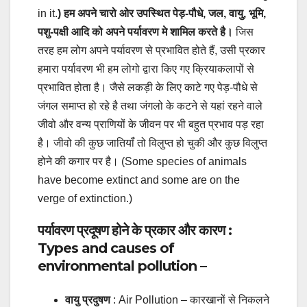
in it.
) हम अपने चारो ओर उपस्थित पेड़-पौधे, जल, वायु, भूमि,
पशु-पक्षी आदि को अपने पर्यावरण मे शामिल करते है।
जिस
तरह हम लोग अपने पर्यावरण से प्रभावित होते हैं, उसी प्रकार
हमारा पर्यावरण भी हम लोगो द्वारा किए गए क्रियाकलापों से
प्रभावित होता है। जैसे लकड़ी के लिए काटे गए पेड़-पौधे से
जंगल समाप्त हो रहे है तथा जंगलो के कटने से यहां रहने वाले
जीवो और वन्य प्राणियों के जीवन पर भी बहुत प्रभाव पड़ रहा
है। जीवो की कुछ जातियॉं तो विलुप्त हो चुकी और कुछ विलुप्त
होने की कगार पर है। (Some species of animals
have become extinct and some are on the
verge of extinction.)
पर्यावरण प्रदूषण होने के प्रकार और कारण :
Types and causes of
environmental pollution –
वायु प्रदुषण
: Air Pollution – कारखानों से निकलने