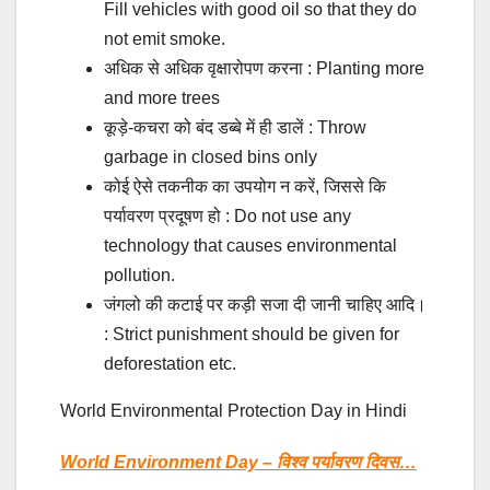
Fill vehicles with good oil so that they do
not emit smoke.
अधिक से अधिक वृक्षारोपण करना : Planting more
and more trees
कूड़े-कचरा को बंद डब्बे में ही डालें : Throw
garbage in closed bins only
कोई ऐसे तकनीक का उपयोग न करें, जिससे कि
पर्यावरण प्रदूषण हो : Do not use any
technology that causes environmental
pollution.
जंगलो की कटाई पर कड़ी सजा दी जानी चाहिए आदि।
: Strict punishment should be given for
deforestation etc.
World Environmental Protection Day in Hindi
World Environment Day – विश्व पर्यावरण दिवस…