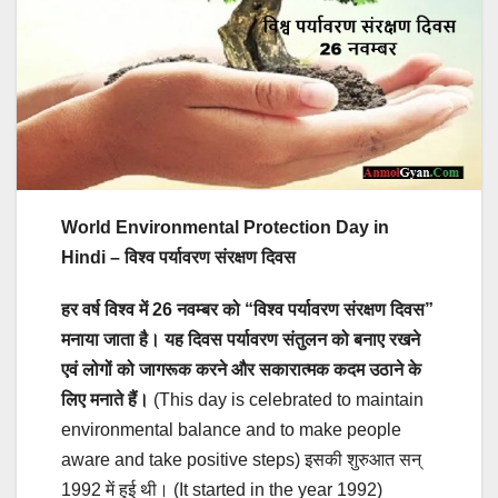
World Environmental Protection Day in
Hindi – विश्व पर्यावरण संरक्षण दिवस
हर वर्ष विश्व में 26 नवम्बर को “विश्व पर्यावरण संरक्षण दिवस”
मनाया जाता है। यह दिवस पर्यावरण संतुलन को बनाए रखने
एवं लोगों को जागरूक करने और सकारात्मक कदम उठाने के
लिए मनाते हैं।
(This day is celebrated to maintain
environmental balance and to make people
aware and take positive steps) इसकी शुरुआत सन्
1992 में हुई थी। (It started in the year 1992)