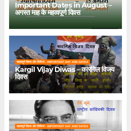
Important Dates in August –
अगस्त माह के महत्वपूर्ण दिवस
महत्वपूर्ण दिवस और तिथियां - IMPORTANT DAY AND DATES
Kargil Vijay Diwas – कारगिल विजय
दिवस
महत्वपूर्ण दिवस और तिथियां - IMPORTANT DAY AND DATES