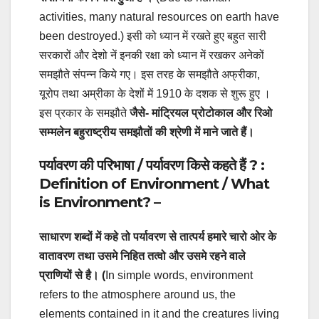
activities, many natural resources on earth have
been destroyed.) इसी को ध्यान में रखते हुए बहुत सारी
सरकारों और देशो नें इनकी रक्षा को ध्यान में रखकर अनेकों
समझौते संपन्न किये गए। इस तरह के समझौते अफ्रीका,
यूरोप तथा अम्रीका के देशों में 1910 के दशक से शुरू हुए ।
इस प्रकार के समझौते
जैसे- मांट्रियल प्रोटोकाल और रिओ
सम्मलेन बहुराष्ट्रीय समझौतों की श्रेणी में माने जाते हैं।
पर्यावरण की परिभाषा / पर्यावरण किसे कहते हैं ? :
Definition of Environment / What
is Environment? –
साधारण शब्दों में कहे तो पर्यावरण से तात्पर्य हमारे चारो ओर के
वातावरण तथा उसमे निहित तत्वो और उसमे रहने वाले
प्राणियों से है। (
In simple words, environment
refers to the atmosphere around us, the
elements contained in it and the creatures living