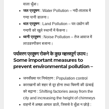
वाला धुँआ।
जल प्रदुषण
: Water Pollution – नदी-तालाब में
गन्दा पानी डालना।
थल प्रदुषण
: Land Pollution – घर-उद्योग की
गन्दगी को खुले स्थानों में फेंकना।
ध्वनी प्रदुषण
: Noise Pollution – तेज आवाज में
लाउडस्पीकर बजाना।
पर्यावरण प्रदूषण रोकने के कुछ महत्त्वपूर्ण उपाय :
Some important measures to
prevent environmental pollution –
जनसँख्या पर नियंत्रण : Population control
कारखानों को शहर से दूर होना तथा चिमनी की ऊंचाई
को बढ़ाना : Shifting factories away from the
city and increasing the height of chimneys
वाहनों में अच्छा आयल डालें, जिससे वे धुँआ न छोड़े :