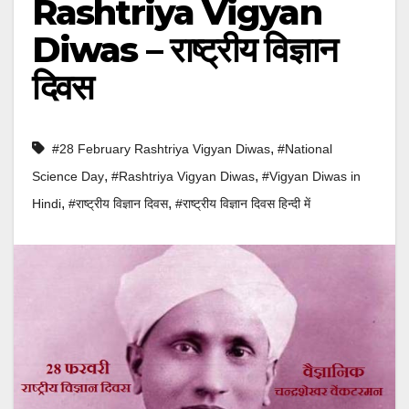
Rashtriya Vigyan
Diwas – राष्ट्रीय विज्ञान
दिवस
,
#28 February Rashtriya Vigyan Diwas
#National
,
,
Science Day
#Rashtriya Vigyan Diwas
#Vigyan Diwas in
,
,
Hindi
#राष्ट्रीय विज्ञान दिवस
#राष्ट्रीय विज्ञान दिवस हिन्दी में