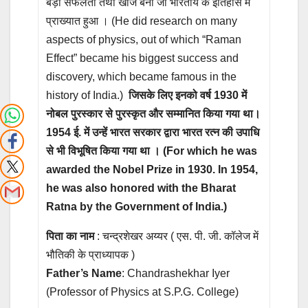
बड़ी सफलता तथा खोज बनी जो भारतीय के इतिहास में
प्राख्यात हुआ । (He did research on many
aspects of physics, out of which “Raman
Effect” became his biggest success and
discovery, which became famous in the
history of India.)
जिसके लिए इनको वर्ष 1930 में
नोबल पुरस्कार से पुरस्कृत और सम्मानित किया गया था।
1954 ई. में उन्हें भारत सरकार द्वारा भारत रत्न की उपाधि
से भी विभूषित किया गया था । (For which he was
awarded the Nobel Prize in 1930. In 1954,
he was also honored with the Bharat
Ratna by the Government of India.)
पिता का नाम
: चन्द्रशेखर अय्यर ( एस. पी. जी. कॉलेज में
भौतिकी के प्राध्यापक )
Father’s Name
: Chandrashekhar Iyer
(Professor of Physics at S.P.G. College)