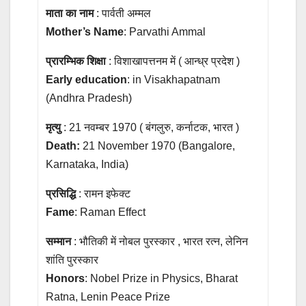
माता का नाम
: पार्वती अम्मल
Mother’s Name
: Parvathi Ammal
प्रारम्भिक शिक्षा
: विशाखापत्तनम में ( आन्ध्र प्रदेश )
Early education
: in Visakhapatnam
(Andhra Pradesh)
मृत्यु
: 21 नवम्बर 1970 ( बंगलुरु, कर्नाटक, भारत )
Death:
21 November 1970 (Bangalore,
Karnataka, India)
प्रसिद्धि
: रामन इफेक्ट
Fame
: Raman Effect
सम्मान
: भौतिकी में नोबल पुरस्कार , भारत रत्न, लेनिन
शांति पुरस्कार
Honors
: Nobel Prize in Physics, Bharat
Ratna, Lenin Peace Prize