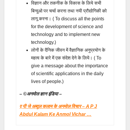
विज्ञान और तकनीक के विकास के लिये सभी
बिन्दुओ पर चर्चा करना तथा नयी प्रौद्योगिकी को
लागू करना। ( To discuss all the points
for the development of science and
technology and to implement new
technology.)
लोगों के दैनिक जीवन में वैज्ञानिक अनुप्रयोग के
महत्व के बारे में एक संदेश देने के लिये। ( To
give a message about the importance
of scientific applications in the daily
lives of people.)
–
©
अनमोल ज्ञान इंडिया –
ए पी जे अब्दुल कलाम के अनमोल विचार – A P J
Abdul Kalam Ke Anmol Vichar …