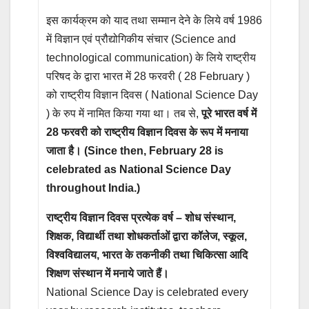
इस कार्यक्रम को याद तथा सम्मान देने के लिये वर्ष 1986
में विज्ञान एवं प्रौद्योगिकीय संचार (Science and
technological communication) के लिये राष्ट्रीय
परिषद के द्वारा भारत में 28 फरवरी ( 28 February )
को राष्ट्रीय विज्ञान दिवस ( National Science Day
) के रुप में नामित किया गया था। तब से,
पूरे भारत वर्ष में
28 फरवरी को राष्ट्रीय विज्ञान दिवस के रूप में मनाया
जाता है। (Since then, February 28 is
celebrated as National Science Day
throughout India.)
राष्ट्रीय विज्ञान दिवस प्रत्येक वर्ष – शोध संस्थान,
शिक्षक, विद्यार्थी तथा शोधकर्ताओं द्वारा कॉलेज, स्कूल,
विश्वविद्यालय, भारत के तकनीकी तथा चिकित्सा आदि
शिक्षण संस्थान में मनाये जाते हैं।
National Science Day is celebrated every