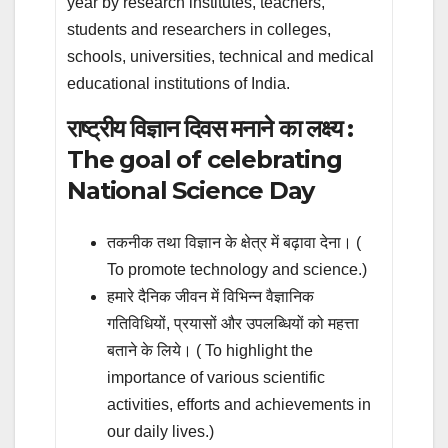
year by research institutes, teachers,
students and researchers in colleges,
schools, universities, technical and medical
educational institutions of India.
राष्ट्रीय विज्ञान दिवस मनाने का लक्ष्य :
The goal of celebrating
National Science Day
तकनीक तथा विज्ञान के क्षेत्र में बढ़ावा देना। (
To promote technology and science.)
हमारे दैनिक जीवन में विभिन्न वैज्ञानिक
गतिविधियों, प्रयासों और उपलब्धियों को महत्ता
बताने के लिये। ( To highlight the
importance of various scientific
activities, efforts and achievements in
our daily lives.)